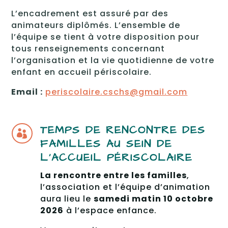
L’encadrement est assuré par des
animateurs diplômés. L’ensemble de
l’équipe se tient à votre disposition pour
tous renseignements concernant
l’organisation et la vie quotidienne de votre
enfant en accueil périscolaire.
Email :
periscolaire.cschs@gmail.com
TEMPS DE RENCONTRE DES

FAMILLES AU SEIN DE
L'ACCUEIL PÉRISCOLAIRE
La rencontre entre les familles
,
l’association et l’équipe d’animation
aura lieu le
samedi matin 10 octobre
2026
à l’espace enfance.