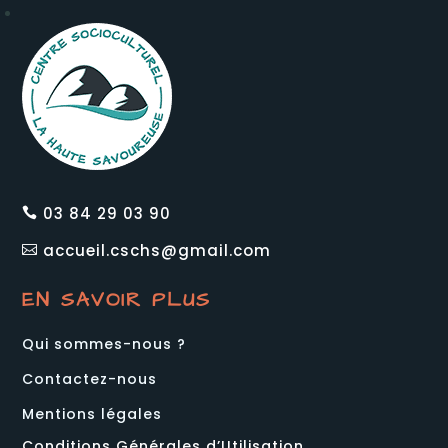
03 84 29 03 90

accueil.cschs@gmail.com

EN SAVOIR PLUS
Qui sommes-nous ?
Contactez-nous
Mentions légales
Conditions Générales d’Utilisation