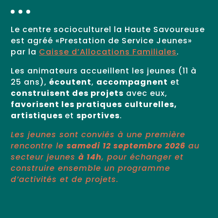
Le centre socioculturel la Haute Savoureuse
est agréé «Prestation de Service Jeunes»
par la
Caisse d’Allocations Familiales
.
Les animateurs accueillent les jeunes (11 à
25 ans),
écoutent
,
accompagnent
et
construisent des projets
avec eux,
favorisent les pratiques
culturelles,
artistiques
et
sportives
.
Les jeunes sont conviés à une première
rencontre le
samedi 12 septembre 2026
au
secteur jeunes
à 14h
, pour échanger et
construire ensemble un programme
d’activités et de projets.