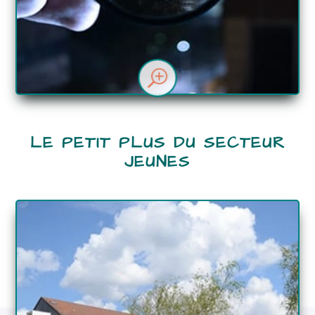
T
LE PETIT PLUS DU SECTEUR
JEUNES
DÉTAILS