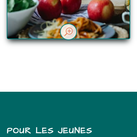
T
POUR LES JEUNES