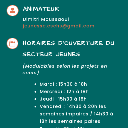
ANIMATEUR

Dimitri Moussaoui
jeunesse.cschs@gmail.com
HORAIRES D’OUVERTURE DU

SECTEUR JEUNES
(Modulables selon les projets en
cours)
Mardi : 15h30 à 18h
Mercredi : 12h à 18h
Jeudi : 15h30 à 18h
Vendredi : 14h30 à 20h les
semaines impaires / 14h30 à
18h les semaines paires