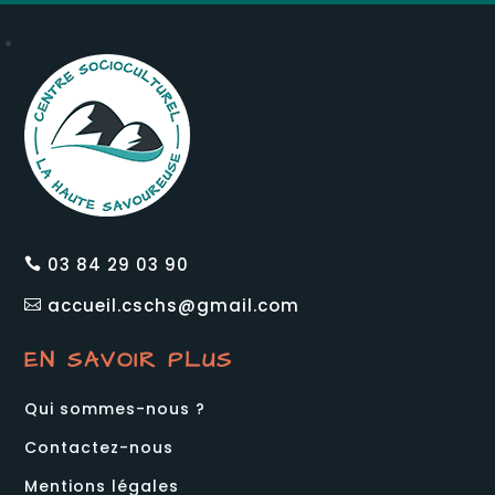
03 84 29 03 90

accueil.cschs@gmail.com

EN SAVOIR PLUS
Qui sommes-nous ?
Contactez-nous
Mentions légales